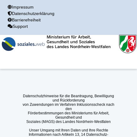
Impressum
Datenschutzerklärung
Barrierefreiheit
Support
Datenschutzhinweise für die Beantragung, Bewilligung
und Rückforderung
von Zuwendungen im Verfahren Inklusionsscheck nach
den
Förderbestimmungen des Ministeriums für Arbeit,
Gesundheit und
Soziales (MAGS) des Landes Nordrhein-Westfalen
Unser Umgang mit Ihren Daten und Ihre Rechte
Informationen nach Artikeln 13, 14 Datenschutz-